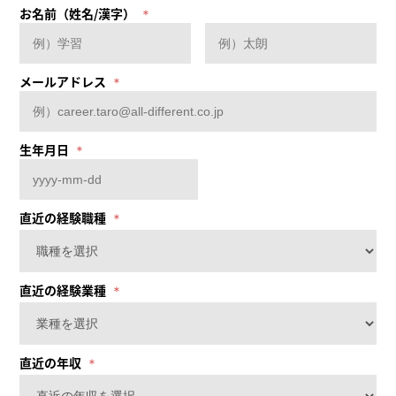
お名前（姓名/漢字）
メールアドレス
生年月日
直近の経験職種
直近の経験業種
直近の年収