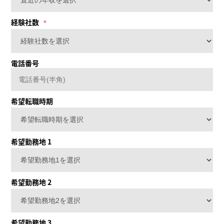
経験社数
電話番号
希望転職時期
希望勤務地 1
希望勤務地 2
希望勤務地 3